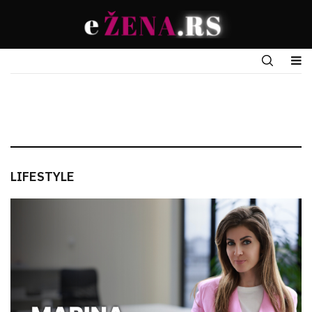
LIFESTYLE