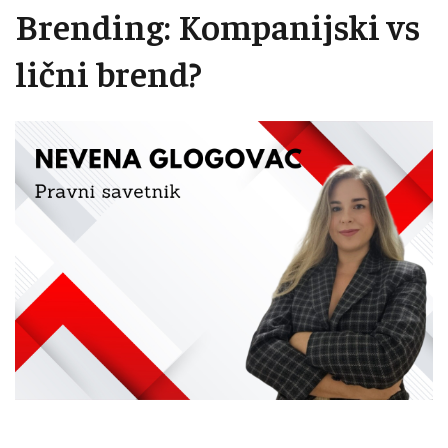
Brending: Kompanijski vs
lični brend?