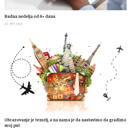
Radna nedelja od 4+ dana
23. APR 2024.
Obrazovanje je temelj, a na nama je da nastavimo da gradimo
svoj put