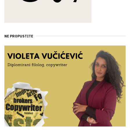
NE PROPUSTITE