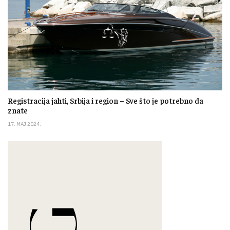
Registracija jahti, Srbija i region – Sve što je potrebno da
znate
17. MAJ 2024.