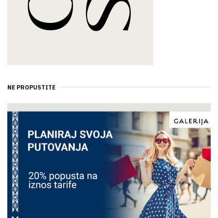
NE PROPUSTITE