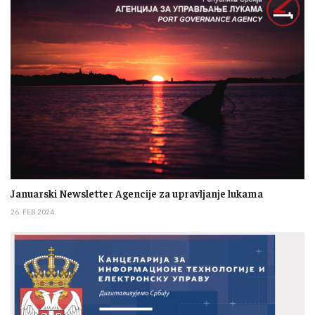
Januarski Newsletter Agencije za upravljanje lukama
26. FEB 2024.