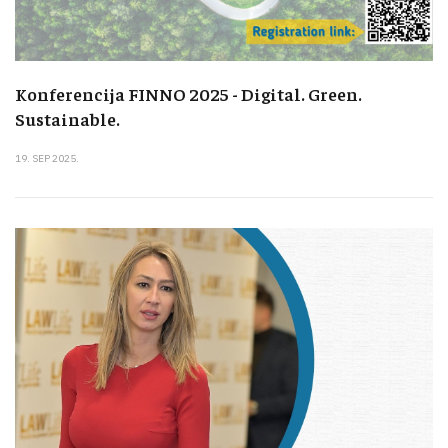
Konferencija FINNO 2025 - Digital. Green.
Sustainable.
19. SEP 2025.