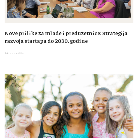
Nove prilike za mlade i preduzetnice: Strategija
razvoja startapa do 2030. godine
14. JUL 2026.