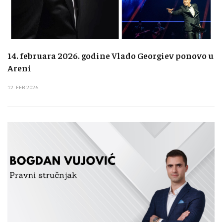
14. februara 2026. godine Vlado Georgiev ponovo u
Areni
12. FEB 2026.