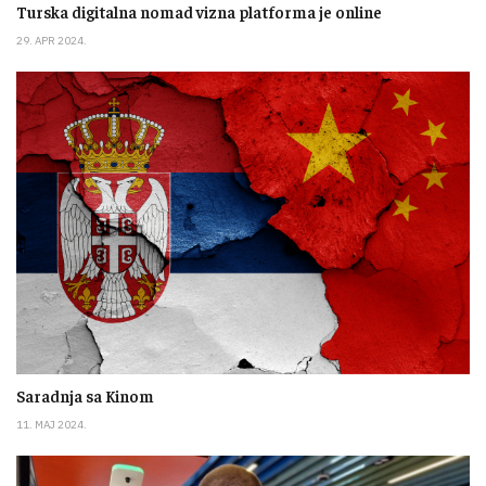
Turska digitalna nomad vizna platforma je online
29. APR 2024.
Saradnja sa Kinom
11. MAJ 2024.