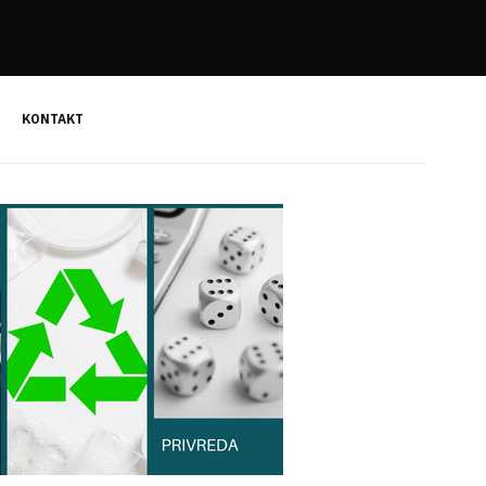
KONTAKT