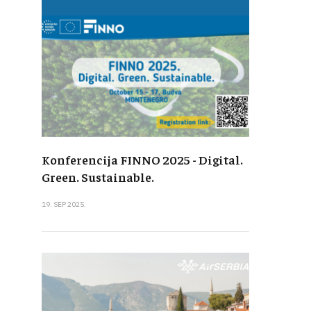
Konferencija FINNO 2025 - Digital.
Green. Sustainable.
19. SEP 2025.