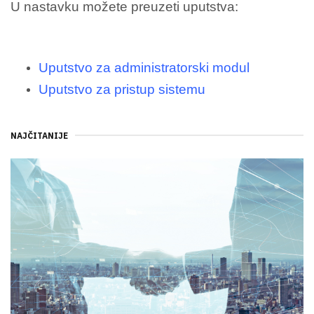
U nastavku možete preuzeti uputstva:
Uputstvo za administratorski modul
Uputstvo za pristup sistemu
NAJČITANIJE