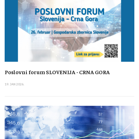
Poslovni forum SLOVENIJA - CRNA GORA
19. JAN 2026.