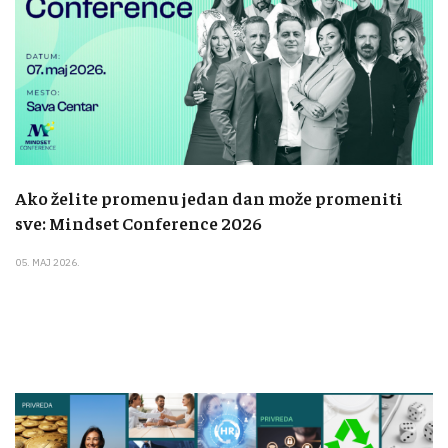
Ako želite promenu jedan dan može promeniti
sve: Mindset Conference 2026
05. MAJ 2026.