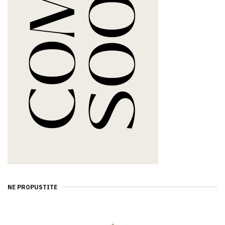
NE PROPUSTITE