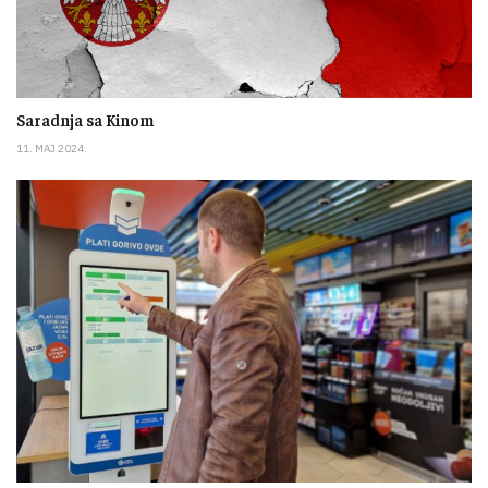
Saradnja sa Kinom
11. MAJ 2024.