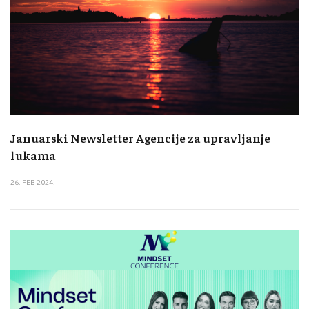
Januarski Newsletter Agencije za upravljanje
lukama
26. FEB 2024.