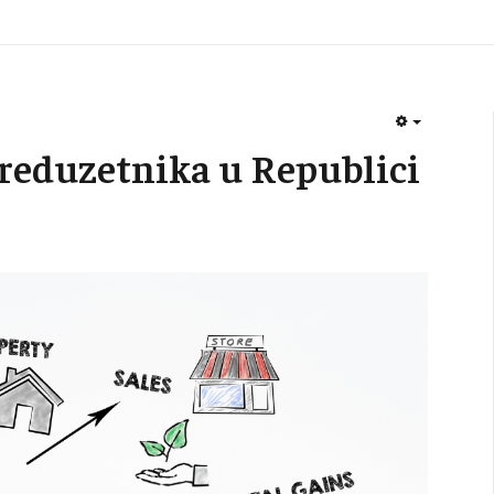
EMPTY
reduzetnika u Republici