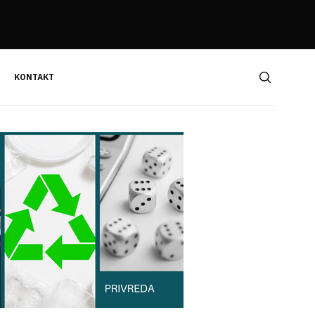
KONTAKT