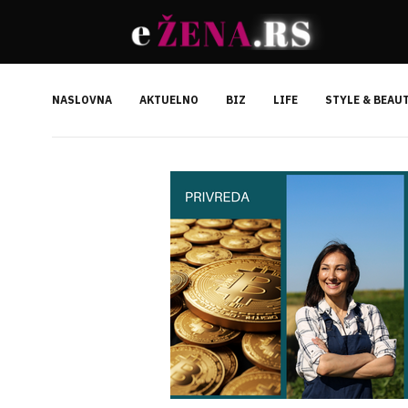
NASLOVNA
AKTUELNO
BIZ
LIFE
STYLE & BEAU