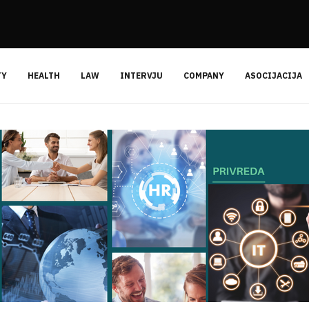
TY
HEALTH
LAW
INTERVJU
COMPANY
ASOCIJACIJA