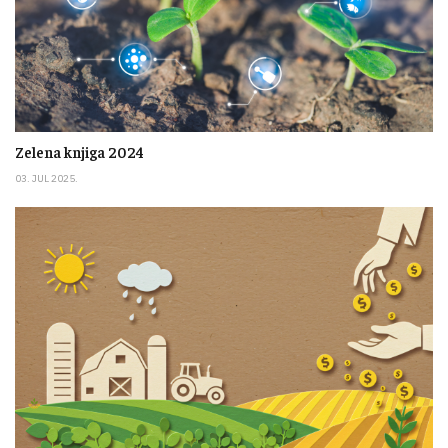
Zelena knjiga 2024
03. JUL 2025.