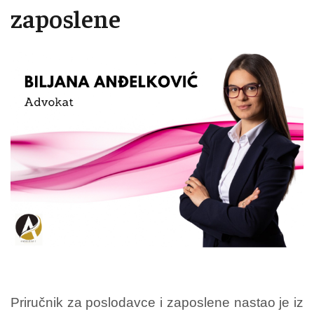
zaposlene
Priručnik za poslodavce i zaposlene nastao je iz