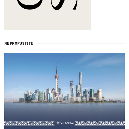
NE PROPUSTITE