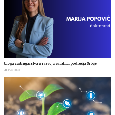
Uloga zadrugarstva u razvoju ruralnih područja Srbije
28. MAJ 2023.