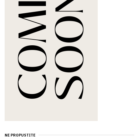
NE PROPUSTITE