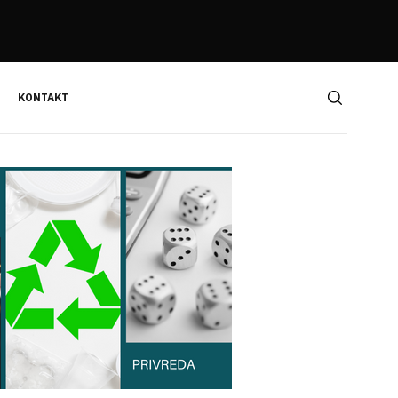
KONTAKT