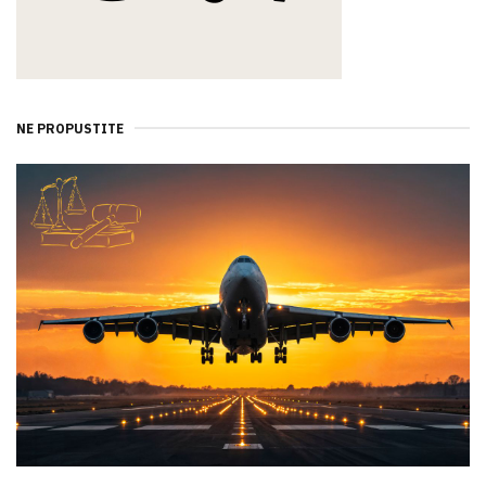
NE PROPUSTITE