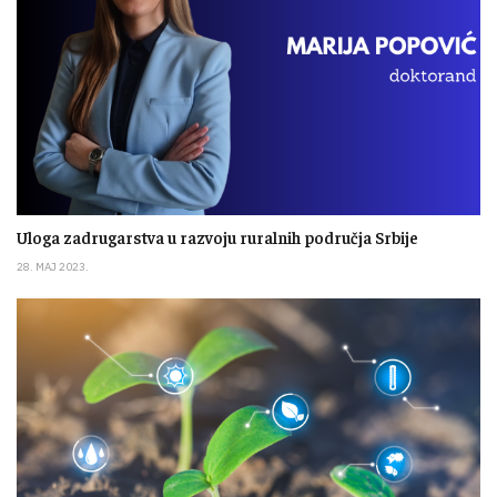
Uloga zadrugarstva u razvoju ruralnih područja Srbije
28. MAJ 2023.