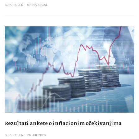
SUPER USER
07. MAR 2024.
Rezultati ankete o inflacionim očekivanjima
SUPER USER
26. JUL 2025.