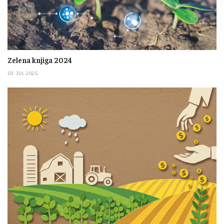
Zelena knjiga 2024
03. JUL 2025.