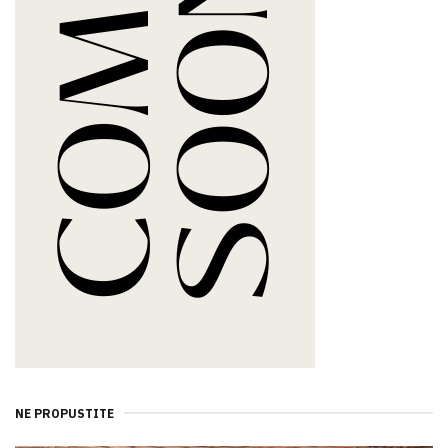
NE PROPUSTITE