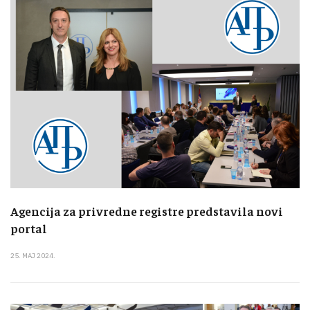
Agencija za privredne registre predstavila novi
portal
25. MAJ 2024.