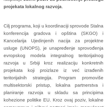
projekata lokalnog razvoja
.
Cilj programa, koji u koordinaciji sprovode Stalna
konferencija gradova i opština (SKGO) i
Kancelarija Ujedinjenih nacija za projektne
usluge (UNOPS), je unapređenje sprovođenja
evropskog modela integralnog teritorijalnog
razvoja u Srbiji kroz realizaciju konkretnih
projekata koji proizlaze iz već izrađenih
teritorijalnih strategija. Program promoviše
multisektorski pristup, lokalna partnerstva i
planiranje razvoja u skladu sa principima
kohezione politike EU. Kroz ovaj poziv, lokalne