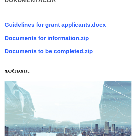
DOKUMENTACIJA
Guidelines for grant applicants.docx
Documents for information.zip
Documents to be completed.zip
NAJČITANIJE