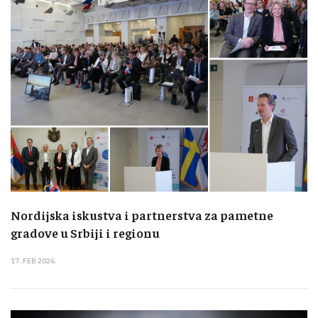
Nordijska iskustva i partnerstva za pametne
gradove u Srbiji i regionu
17. FEB 2026.