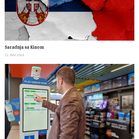
Saradnja sa Kinom
11. MAJ 2024.