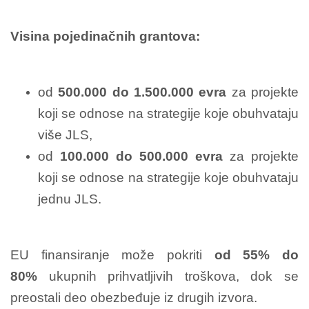
Visina pojedinačnih grantova:
od
500.000 do 1.500.000 evra
za projekte
koji se odnose na strategije koje obuhvataju
više JLS,
od
100.000 do 500.000 evra
za projekte
koji se odnose na strategije koje obuhvataju
jednu JLS.
EU finansiranje može pokriti
od 55% do
80%
ukupnih prihvatljivih troškova, dok se
preostali deo obezbeđuje iz drugih izvora.