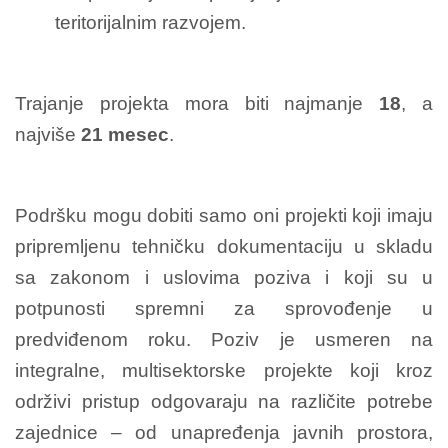
teritorijalnim razvojem.
Trajanje projekta mora biti najmanje
18
, a
najviše
21 mesec
.
Podršku mogu dobiti samo oni projekti koji imaju
pripremljenu tehničku dokumentaciju u skladu
sa zakonom i uslovima poziva i koji su u
potpunosti spremni za sprovođenje u
predviđenom roku. Poziv je usmeren na
integralne, multisektorske projekte koji kroz
održivi pristup odgovaraju na različite potrebe
zajednice – od unapređenja javnih prostora,