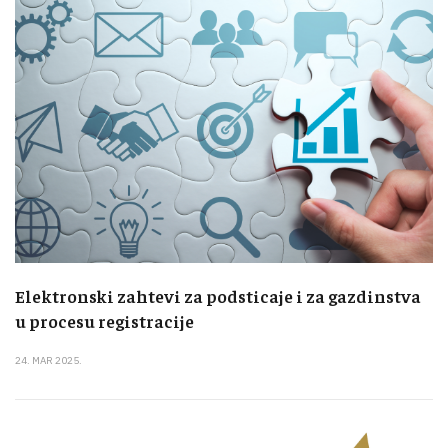
Elektronski zahtevi za podsticaje i za gazdinstva
u procesu registracije
24. MAR 2025.