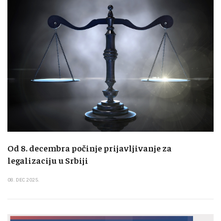
Od 8. decembra počinje prijavljivanje za
legalizaciju u Srbiji
08. DEC 2025.