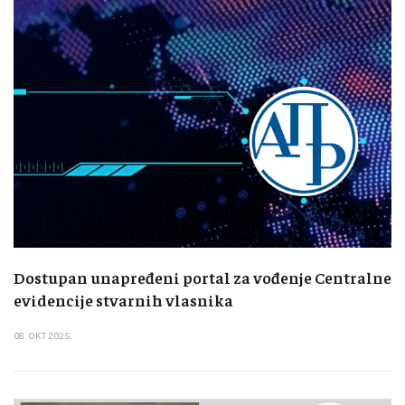
Dostupan unapređeni portal za vođenje Centralne
evidencije stvarnih vlasnika
08. OKT 2025.