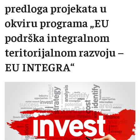
predloga projekata u
okviru programa „EU
podrška integralnom
teritorijalnom razvoju –
EU INTEGRA“