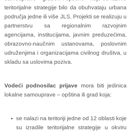
teritorijalne strategije bilo da obuhvataju urbana
područja jedne ili više JLS. Projekti se realizuju u
partnerstvu sa regionalnim razvojnim
agencijama, institucijama, javnim preduzećima,
obrazovno-naučnim ustanovama, poslovnim
udruženjima i organizacijama civilnog društva, u
skladu sa uslovima poziva.
Vodeći podnosilac prijave
mora biti jedinica
lokalne samouprave – opština ili grad koja:
se nalazi na teritoriji jedne od 12 oblasti koje
su izradile teritorijalne strategije u okviru