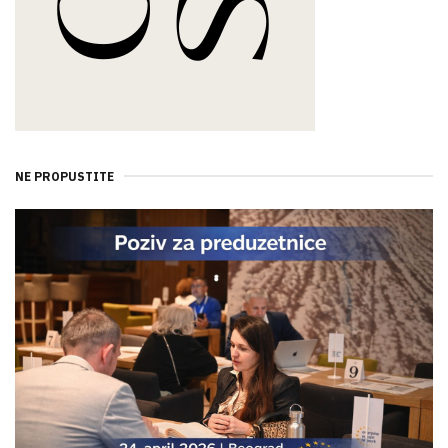
NE PROPUSTITE