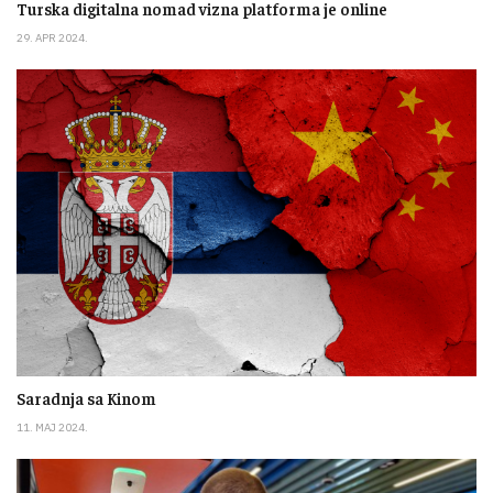
Turska digitalna nomad vizna platforma je online
29. APR 2024.
Saradnja sa Kinom
11. MAJ 2024.