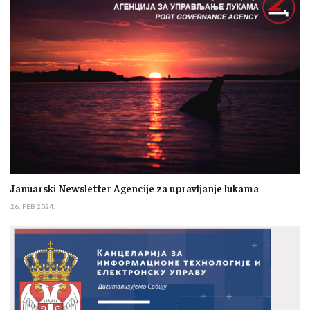
Januarski Newsletter Agencije za upravljanje lukama
26. FEB 2024.