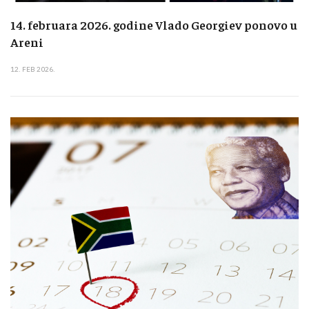
14. februara 2026. godine Vlado Georgiev ponovo u
Areni
12. FEB 2026.