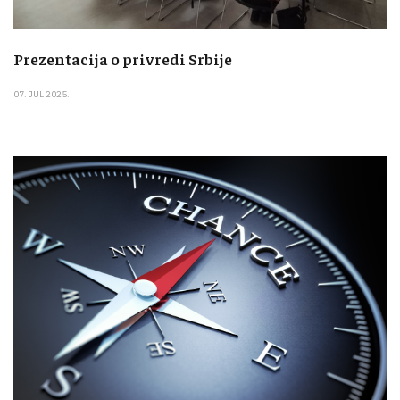
Prezentacija o privredi Srbije
07. JUL 2025.