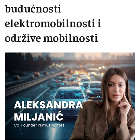
budućnosti
elektromobilnosti i
održive mobilnosti