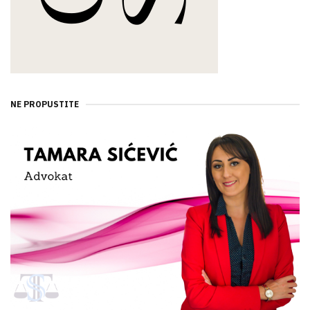
NE PROPUSTITE