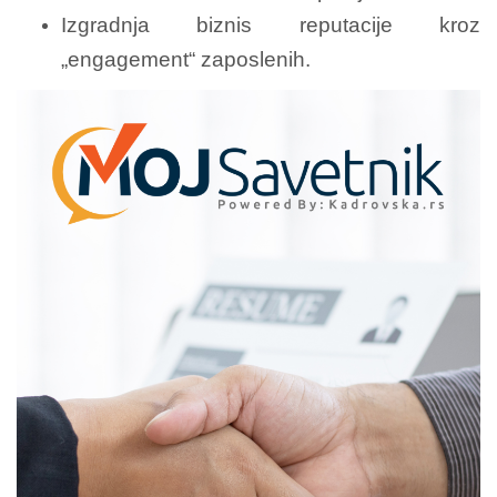
Izgradnja biznis reputacije kroz
„engagement“ zaposlenih.