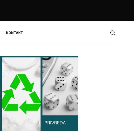
KONTAKT