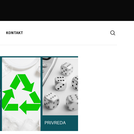
KONTAKT