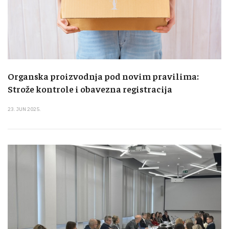
Organska proizvodnja pod novim pravilima:
Strože kontrole i obavezna registracija
23. JUN 2025.