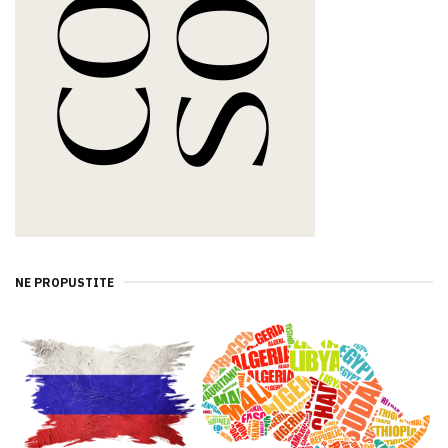
NE PROPUSTITE