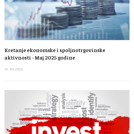
Kretanje ekonomske i spoljnotrgovinske
aktivnosti - Maj 2025 godine
01. JUL 2025.