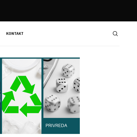
KONTAKT